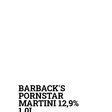
BARBACK'S
PORNSTAR
MARTINI 12,9%
1,0L