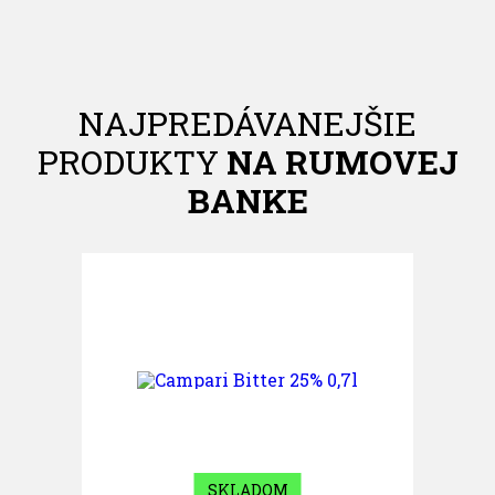
NAJPREDÁVANEJŠIE
PRODUKTY
NA RUMOVEJ
BANKE
SKLADOM