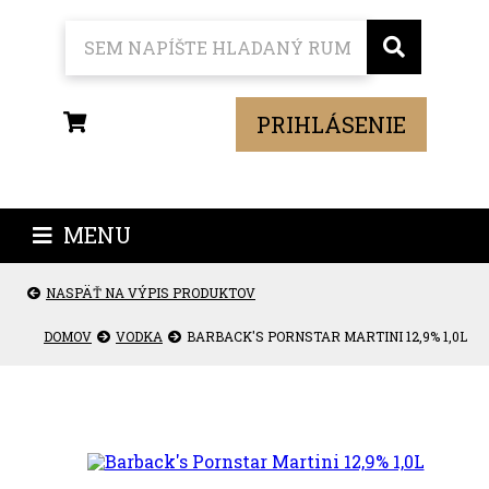
PRIHLÁSENIE
MENU
NASPÄŤ NA VÝPIS PRODUKTOV
DOMOV
VODKA
BARBACK'S PORNSTAR MARTINI 12,9% 1,0L