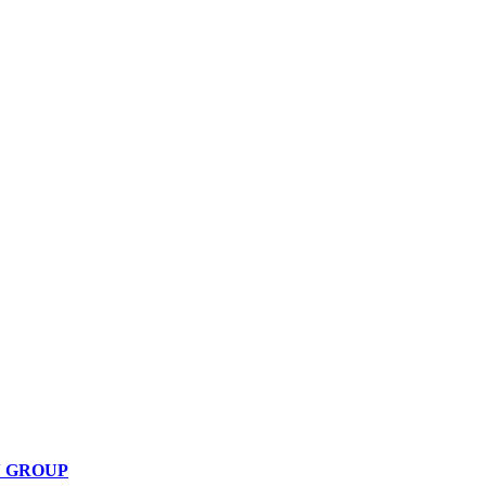
N GROUP