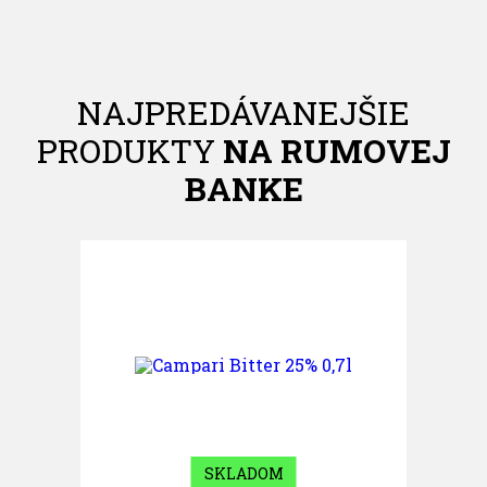
NAJPREDÁVANEJŠIE
PRODUKTY
NA RUMOVEJ
BANKE
SKLADOM