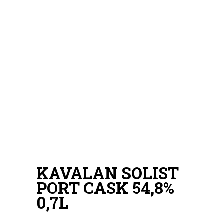
KAVALAN SOLIST
PORT CASK 54,8%
0,7L