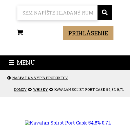
PRIHLÁSENIE
MENU
NASPÄŤ NA VÝPIS PRODUKTOV
DOMOV
WHISKY
KAVALAN SOLIST PORT CASK 54,8% 0,7L