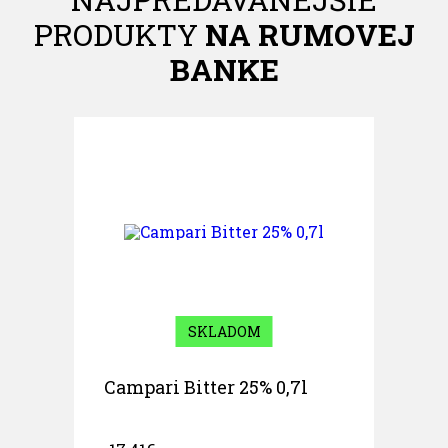
PRODUKTY
NA RUMOVEJ
BANKE
SKLADOM
Campari Bitter 25% 0,7l